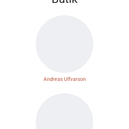
Andreas Ulfvarson