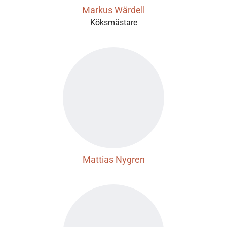
Markus Wärdell
Köksmästare
Mattias Nygren