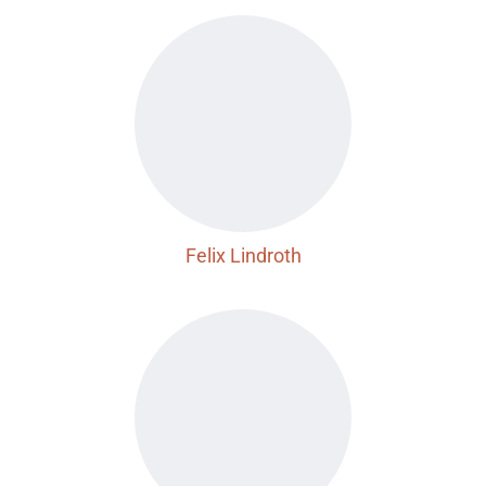
Felix Lindroth