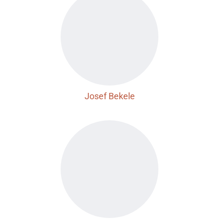
Josef Bekele