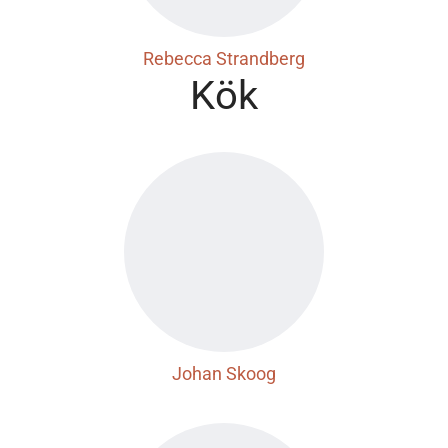
Rebecca Strandberg
Kök
Johan Skoog