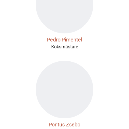
Pedro Pimentel
Köksmästare
Pontus Zsebo