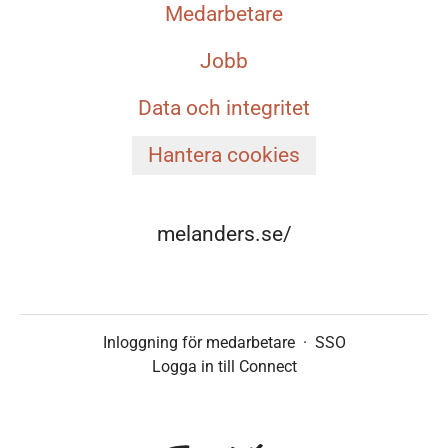
Medarbetare
Jobb
Data och integritet
Hantera cookies
melanders.se/
Inloggning för medarbetare
·
SSO
Logga in till Connect