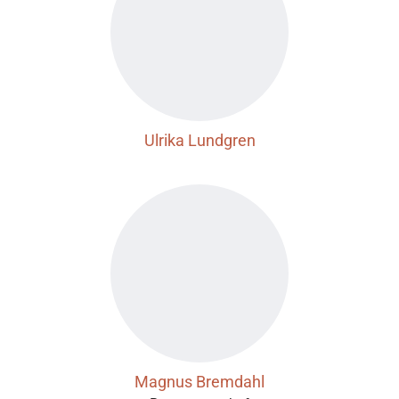
Ulrika Lundgren
Magnus Bremdahl