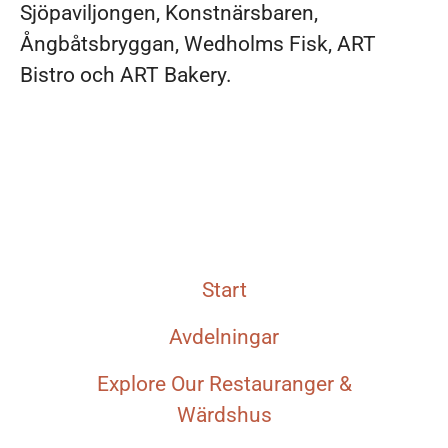
Sjöpaviljongen, Konstnärsbaren,
Ångbåtsbryggan, Wedholms Fisk, ART
Bistro och ART Bakery.
Start
Avdelningar
Explore Our Restauranger &
Wärdshus