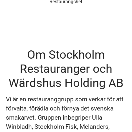
Restaurangchef
Om Stockholm
Restauranger och
Wärdshus Holding AB
Vi är en restauranggrupp som verkar för att
förvalta, förädla och förnya det svenska
smakarvet. Gruppen inbegriper Ulla
Winbladh, Stockholm Fisk, Melanders,