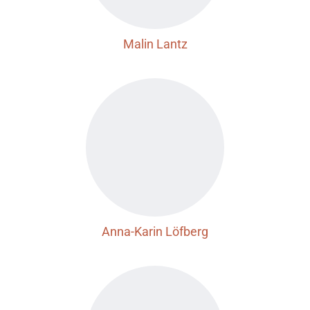
Malin Lantz
Anna-Karin Löfberg