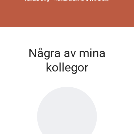
Några av mina
kollegor