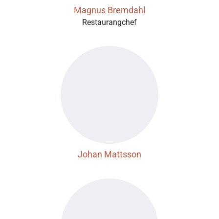
Magnus Bremdahl
Restaurangchef
Johan Mattsson