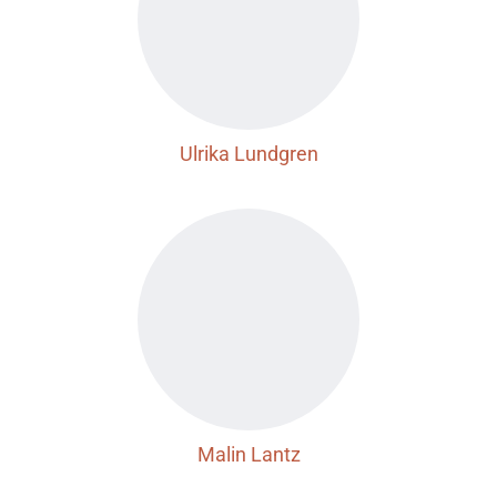
Ulrika Lundgren
Malin Lantz