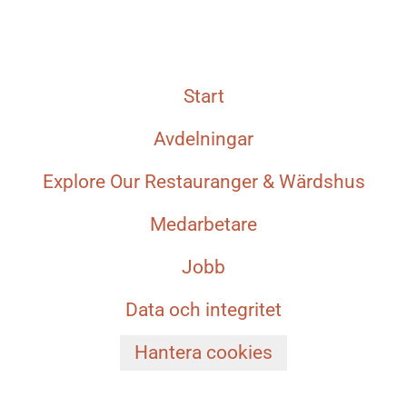
Start
Avdelningar
Explore Our Restauranger & Wärdshus
Medarbetare
Jobb
Data och integritet
Hantera cookies