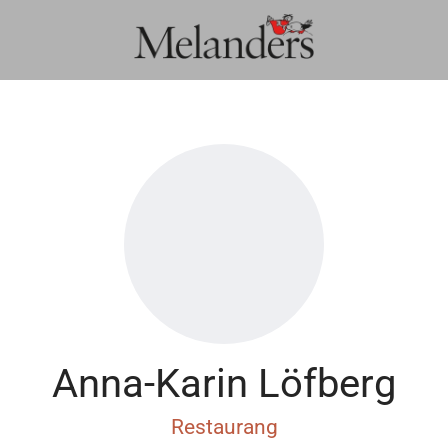
Anna-Karin Löfberg
Restaurang