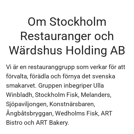
Om Stockholm
Restauranger och
Wärdshus Holding AB
Vi är en restauranggrupp som verkar för att
förvalta, förädla och förnya det svenska
smakarvet. Gruppen inbegriper Ulla
Winbladh, Stockholm Fisk, Melanders,
Sjöpaviljongen, Konstnärsbaren,
Ångbåtsbryggan, Wedholms Fisk, ART
Bistro och ART Bakery.