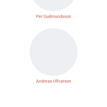
Per Gudmundsson
Andreas Ulfvarson