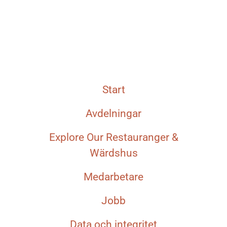
Start
Avdelningar
Explore Our Restauranger &
Wärdshus
Medarbetare
Jobb
Data och integritet