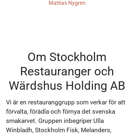
Mattias Nygren
Om Stockholm
Restauranger och
Wärdshus Holding AB
Vi är en restauranggrupp som verkar för att
förvalta, förädla och förnya det svenska
smakarvet. Gruppen inbegriper Ulla
Winbladh, Stockholm Fisk, Melanders,