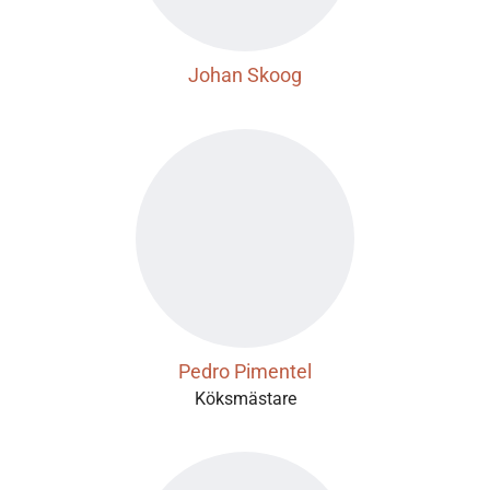
Johan Skoog
Pedro Pimentel
Köksmästare