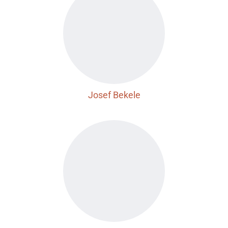
Josef Bekele