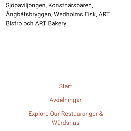
Sjöpaviljongen, Konstnärsbaren,
Ångbåtsbryggan, Wedholms Fisk, ART
Bistro och ART Bakery.
Start
Avdelningar
Explore Our Restauranger &
Wärdshus