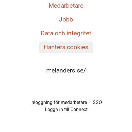
Medarbetare
Jobb
Data och integritet
Hantera cookies
melanders.se/
Inloggning för medarbetare
·
SSO
Logga in till Connect