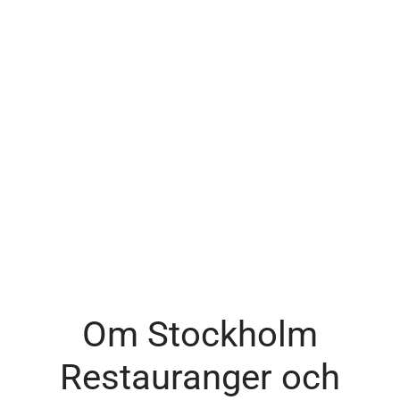
Om Stockholm
Restauranger och