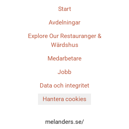
Start
Avdelningar
Explore Our Restauranger &
Wärdshus
Medarbetare
Jobb
Data och integritet
Hantera cookies
melanders.se/