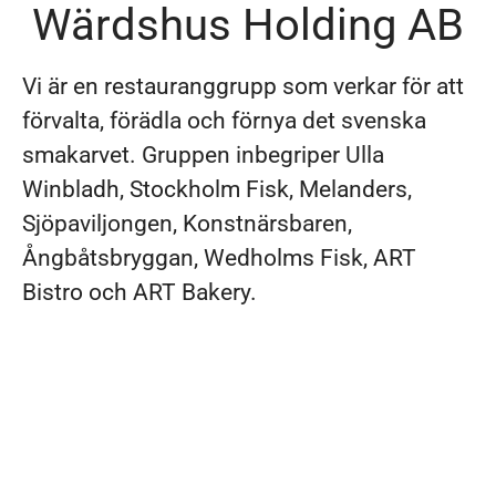
Wärdshus Holding AB
Vi är en restauranggrupp som verkar för att
förvalta, förädla och förnya det svenska
smakarvet. Gruppen inbegriper Ulla
Winbladh, Stockholm Fisk, Melanders,
Sjöpaviljongen, Konstnärsbaren,
Ångbåtsbryggan, Wedholms Fisk, ART
Bistro och ART Bakery.