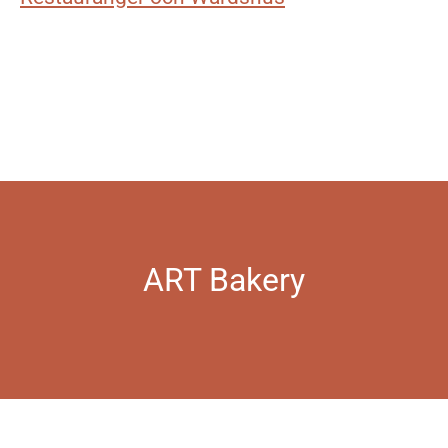
ART Bakery