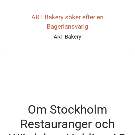
ART Bakery söker efter en
Bageriansvarig
ART Bakery
Om Stockholm
Restauranger och