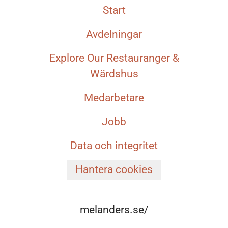
Start
Avdelningar
Explore Our Restauranger &
Wärdshus
Medarbetare
Jobb
Data och integritet
Hantera cookies
melanders.se/