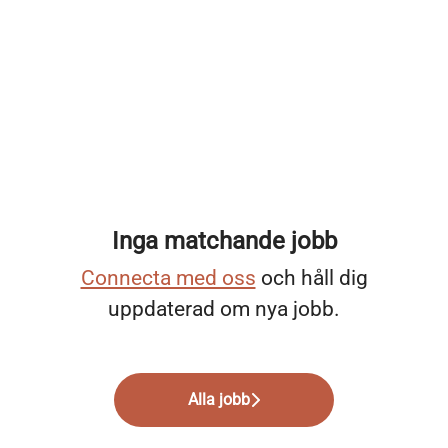
Inga matchande jobb
Connecta med oss
och håll dig
uppdaterad om nya jobb.
Alla jobb