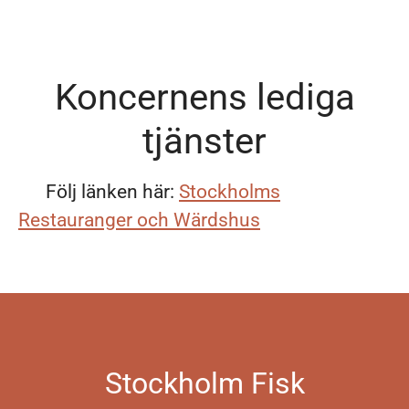
Koncernens lediga
tjänster
Följ länken här:
Stockholms
Restauranger och Wärdshus
Stockholm Fisk