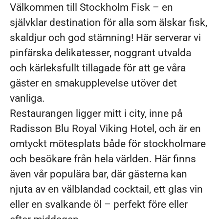
Välkommen till Stockholm Fisk – en
självklar destination för alla som älskar fisk,
skaldjur och god stämning! Här serverar vi
pinfärska delikatesser, noggrant utvalda
och kärleksfullt tillagade för att ge våra
gäster en smakupplevelse utöver det
vanliga.
Restaurangen ligger mitt i city, inne på
Radisson Blu Royal Viking Hotel, och är en
omtyckt mötesplats både för stockholmare
och besökare från hela världen. Här finns
även vår populära bar, där gästerna kan
njuta av en välblandad cocktail, ett glas vin
eller en svalkande öl – perfekt före eller