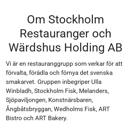
Om Stockholm
Restauranger och
Wärdshus Holding AB
Vi är en restauranggrupp som verkar för att
förvalta, förädla och förnya det svenska
smakarvet. Gruppen inbegriper Ulla
Winbladh, Stockholm Fisk, Melanders,
Sjöpaviljongen, Konstnärsbaren,
Ångbåtsbryggan, Wedholms Fisk, ART
Bistro och ART Bakery.