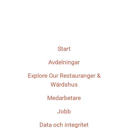
Start
Avdelningar
Explore Our Restauranger &
Wärdshus
Medarbetare
Jobb
Data och integritet