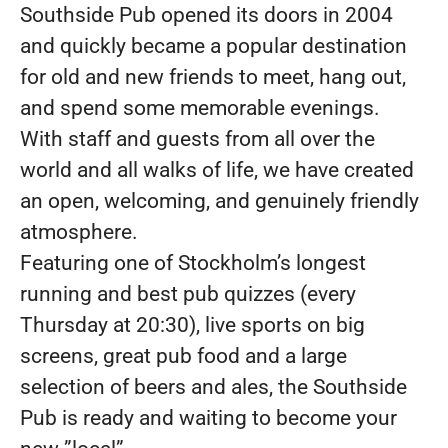
Southside Pub opened its doors in 2004
and quickly became a popular destination
for old and new friends to meet, hang out,
and spend some memorable evenings.
With staff and guests from all over the
world and all walks of life, we have created
an open, welcoming, and genuinely friendly
atmosphere.
Featuring one of Stockholm’s longest
running and best pub quizzes (every
Thursday at 20:30), live sports on big
screens, great pub food and a large
selection of beers and ales, the Southside
Pub is ready and waiting to become your