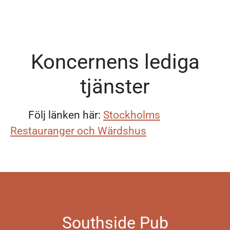
Koncernens lediga
tjänster
Följ länken här:
Stockholms
Restauranger och Wärdshus
Southside Pub