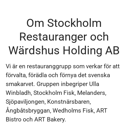
Om Stockholm
Restauranger och
Wärdshus Holding AB
Vi är en restauranggrupp som verkar för att
förvalta, förädla och förnya det svenska
smakarvet. Gruppen inbegriper Ulla
Winbladh, Stockholm Fisk, Melanders,
Sjöpaviljongen, Konstnärsbaren,
Ångbåtsbryggan, Wedholms Fisk, ART
Bistro och ART Bakery.