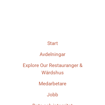
Start
Avdelningar
Explore Our Restauranger &
Wärdshus
Medarbetare
Jobb