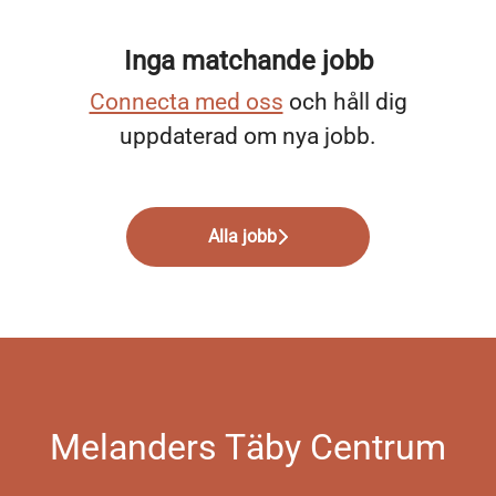
Inga matchande jobb
Connecta med oss
och håll dig
uppdaterad om nya jobb.
Alla jobb
Melanders Täby Centrum