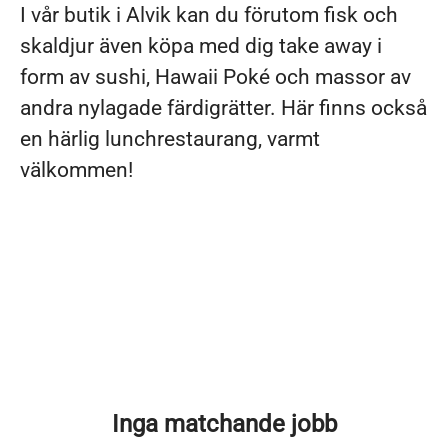
I vår butik i Alvik kan du förutom fisk och
skaldjur även köpa med dig take away i
form av sushi, Hawaii Poké och massor av
andra nylagade färdigrätter. Här finns också
en härlig lunchrestaurang, varmt
välkommen!
Inga matchande jobb