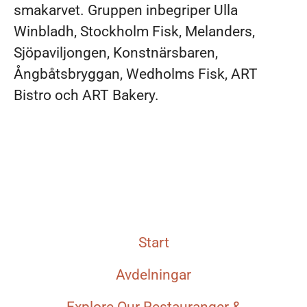
smakarvet. Gruppen inbegriper Ulla
Winbladh, Stockholm Fisk, Melanders,
Sjöpaviljongen, Konstnärsbaren,
Ångbåtsbryggan, Wedholms Fisk, ART
Bistro och ART Bakery.
Start
Avdelningar