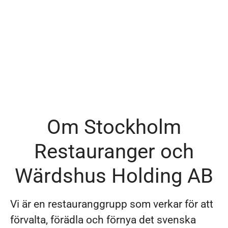
Om Stockholm
Restauranger och
Wärdshus Holding AB
Vi är en restauranggrupp som verkar för att
förvalta, förädla och förnya det svenska