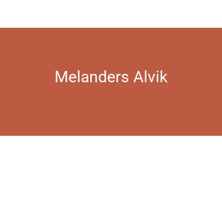
Melanders Alvik