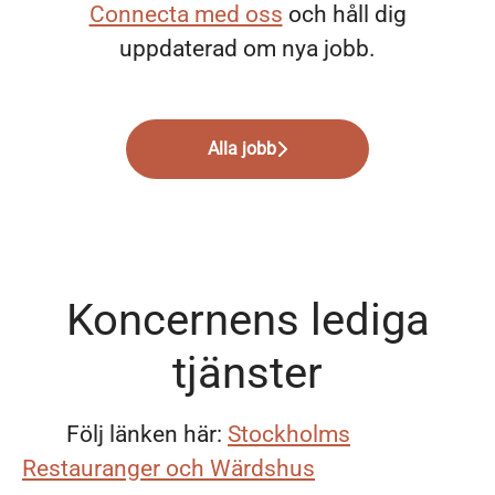
Connecta med oss
och håll dig
uppdaterad om nya jobb.
Alla jobb
Koncernens lediga
tjänster
Följ länken här:
Stockholms
Restauranger och Wärdshus