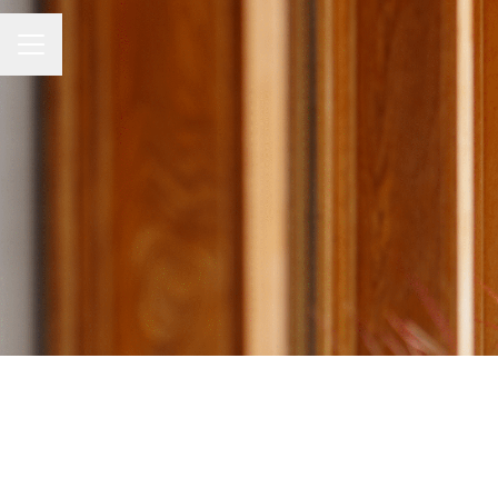
Karriärmeny