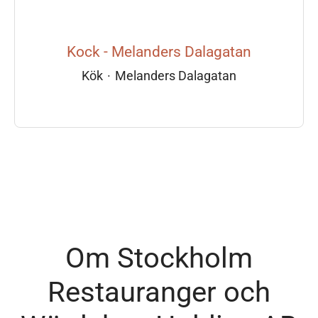
Kock - Melanders Dalagatan
Kök
·
Melanders Dalagatan
Om Stockholm
Restauranger och