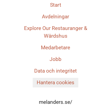
Start
Avdelningar
Explore Our Restauranger &
Wärdshus
Medarbetare
Jobb
Data och integritet
Hantera cookies
melanders.se/