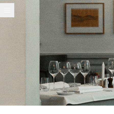
Karriärmeny