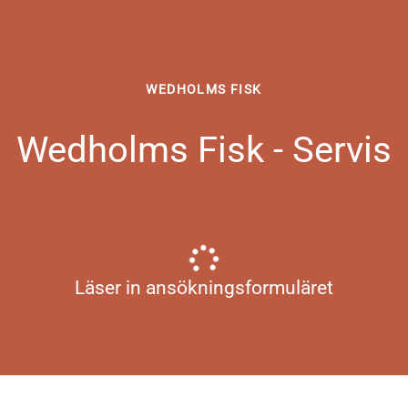
WEDHOLMS FISK
Wedholms Fisk - Servis
Läser in ansökningsformuläret