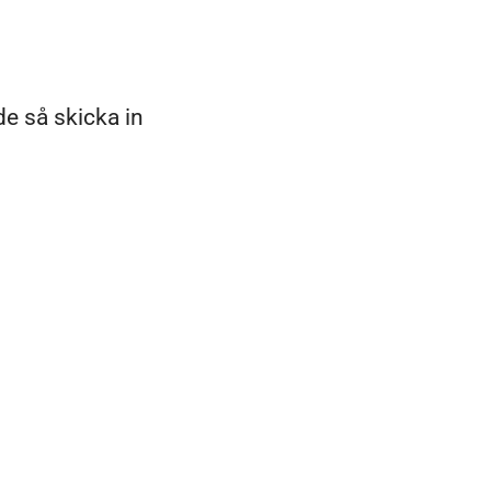
de så skicka in