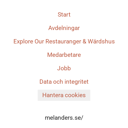
Start
Avdelningar
Explore Our Restauranger & Wärdshus
Medarbetare
Jobb
Data och integritet
Hantera cookies
melanders.se/